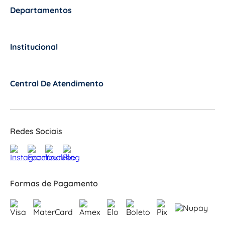
Departamentos
+
Institucional
+
Central De Atendimento
+
Redes Sociais
Formas de Pagamento