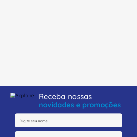
Receba nossas
novidades e promoções