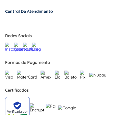
Central De Atendimento
+
Redes Sociais
Formas de Pagamento
Certificados