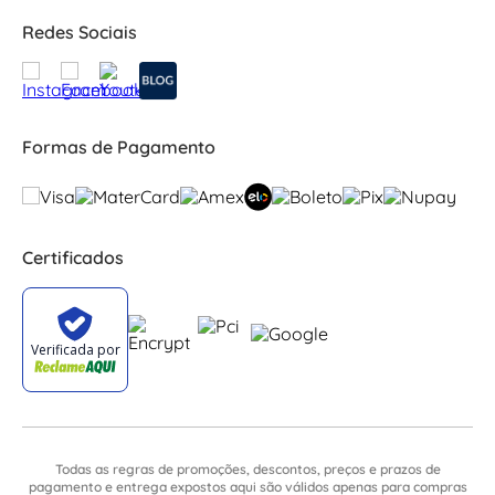
Redes Sociais
Formas de Pagamento
Certificados
Todas as regras de promoções, descontos, preços e prazos de
pagamento e entrega expostos aqui são válidos apenas para compras