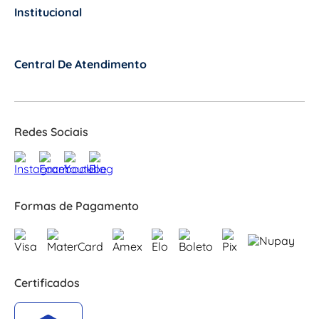
Institucional
+
Central De Atendimento
+
Redes Sociais
Formas de Pagamento
Certificados