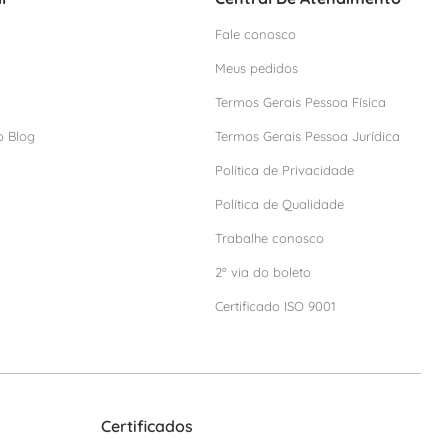
Fale conosco
Meus pedidos
Termos Gerais Pessoa Física
o Blog
Termos Gerais Pessoa Jurídica
Política de Privacidade
Política de Qualidade
Trabalhe conosco
2º via do boleto
Certificado ISO 9001
Certificados