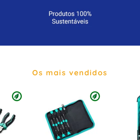
Os mais vendidos