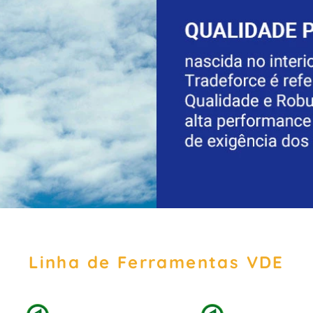
Linha de Ferramentas VDE