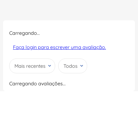
Carregando…
Faça login para escrever uma avaliação.
Mais recentes
Todos
Carregando avaliações…