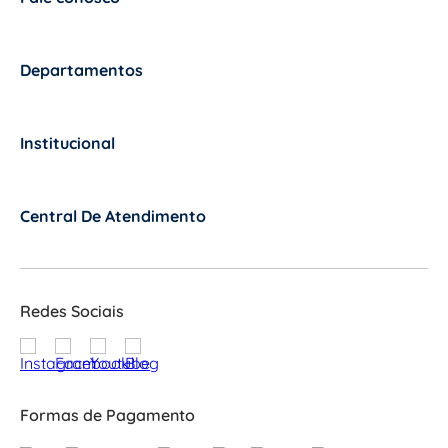
+
Departamentos
+
Institucional
+
Central De Atendimento
+
Redes Sociais
Formas de Pagamento