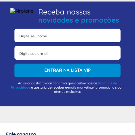
Receba nossas
novidades e promoções
ENTRAR NA LISTA VIP
Ao se cadastrar, você confirma que aceitou nossas
Políticas de
Privacidade
e gostaria de receber e-mails marketing/ promocionais com
ofertas exclusivas
Fale conosco