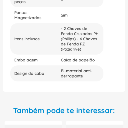
peças
Pontas
Sim
Magnetizadas
- 2 Chaves de
Fenda Cruzadas PH
Itens inclusos
(Philips) - 4 Chaves
de Fenda PZ
(Pozidrive)
Embalagem
Caixa de papelão
Bi-material anti-
Design do cabo
derrapante
Também pode te interessar: