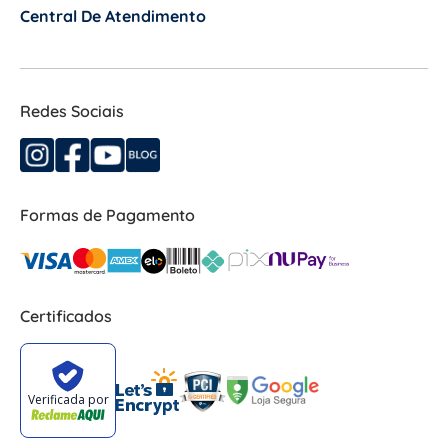
Central De Atendimento
+
Redes Sociais
Formas de Pagamento
Certificados