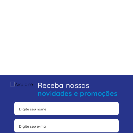
Receba nossas
novidades e promoções