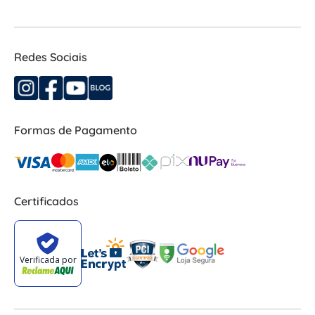
Redes Sociais
Formas de Pagamento
Certificados