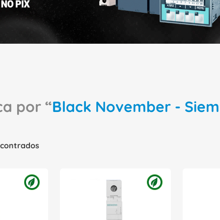
Black November - Siem