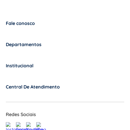
Fale conosco
+
Departamentos
+
Institucional
+
Central De Atendimento
+
Redes Sociais