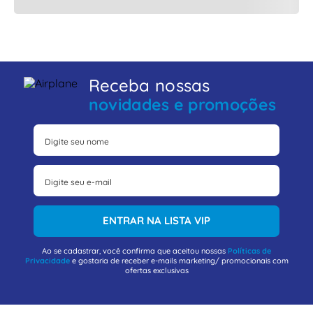
Receba nossas
novidades e promoções
ENTRAR NA LISTA VIP
Ao se cadastrar, você confirma que aceitou nossas
Políticas de
Privacidade
e gostaria de receber e-mails marketing/ promocionais com
ofertas exclusivas