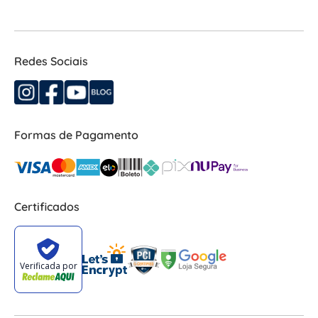
Redes Sociais
Formas de Pagamento
Certificados