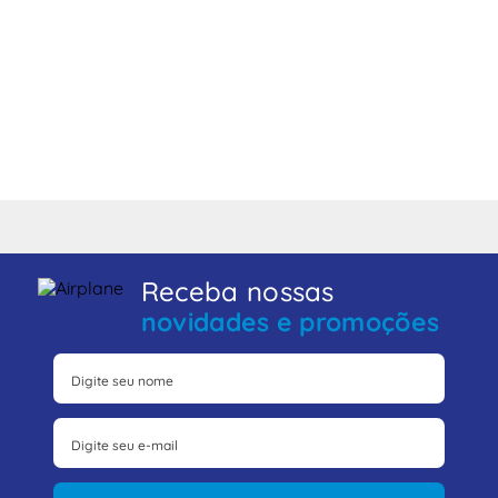
Receba nossas
novidades e promoções