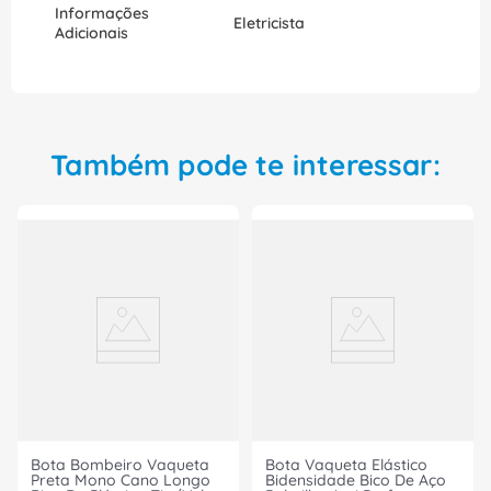
Informações
Eletricista
Adicionais
Também pode te interessar:
Bota Bombeiro Vaqueta
Bota Vaqueta Elástico
Preta Mono Cano Longo
Bidensidade Bico De Aço