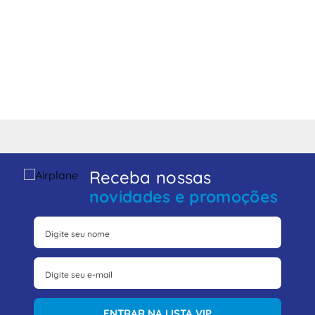
Receba nossas
novidades e promoções
ENTRAR NA LISTA VIP