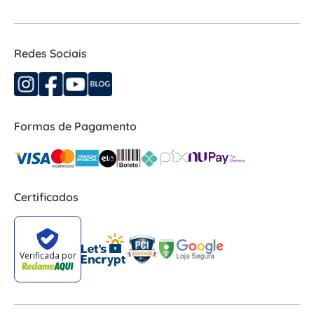
Redes Sociais
Formas de Pagamento
Certificados