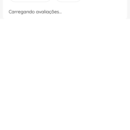
Carregando avaliações…