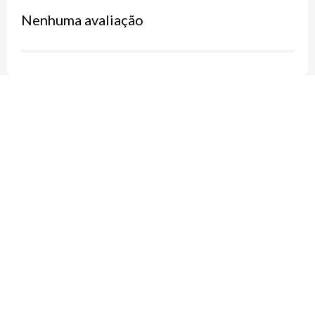
Nenhuma avaliação