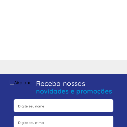
Receba nossas
novidades e promoções