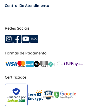
Central De Atendimento
+
Redes Sociais
Formas de Pagamento
Certificados