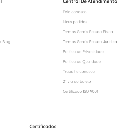
l
Central De Atendimento
Fale conosco
Meus pedidos
Termos Gerais Pessoa Física
o Blog
Termos Gerais Pessoa Jurídica
Política de Privacidade
Política de Qualidade
Trabalhe conosco
2º via do boleto
Certificado ISO 9001
Certificados