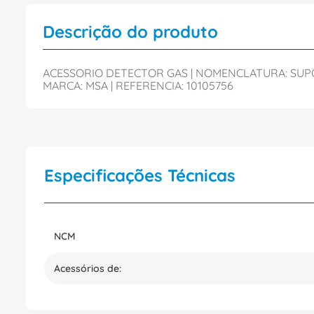
Descrição do produto
ACESSORIO DETECTOR GAS | NOMENCLATURA: SUPOR
MARCA: MSA | REFERENCIA: 10105756
Especificações Técnicas
NCM
Acessórios de: