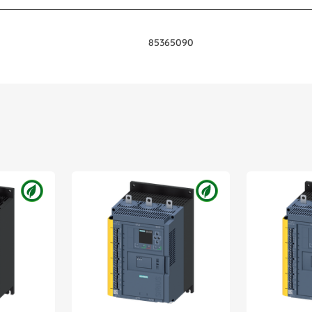
85365090