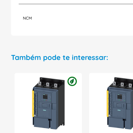
NCM
Também pode te interessar: