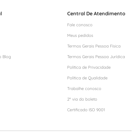
l
Central De Atendimento
Fale conosco
Meus pedidos
Termos Gerais Pessoa Física
o Blog
Termos Gerais Pessoa Jurídica
Política de Privacidade
Política de Qualidade
Trabalhe conosco
2º via do boleto
Certificado ISO 9001