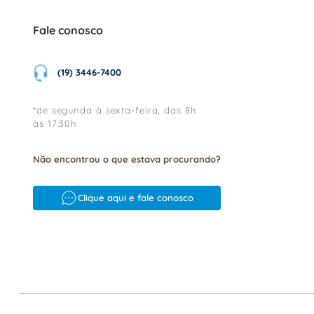
Fale conosco
(19) 3446-7400
*de segunda à sexta-feira, das 8h
às 17:30h
Não encontrou o que estava procurando?
Clique aqui e fale conosco