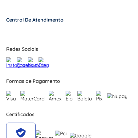
Central De Atendimento
+
Redes Sociais
Formas de Pagamento
Certificados