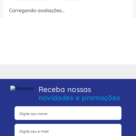
Carregando avaliações…
Receba nossas
novidades e promoções