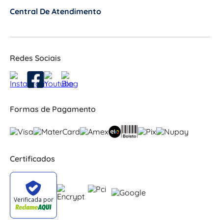
Central De Atendimento
+
Redes Sociais
Formas de Pagamento
Certificados