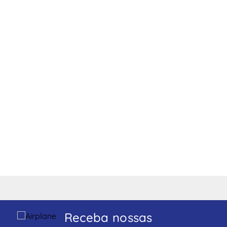
Receba nossas