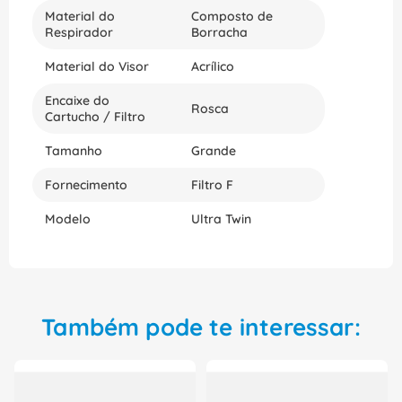
Material do
Composto de
Respirador
Borracha
Material do Visor
Acrílico
Encaixe do
Rosca
Cartucho / Filtro
Tamanho
Grande
Fornecimento
Filtro F
Modelo
Ultra Twin
Também pode te interessar: