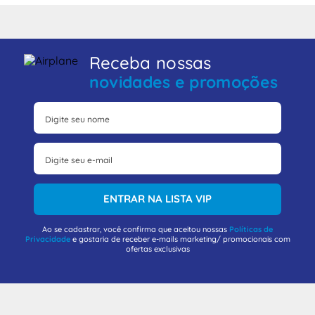
Receba nossas
novidades e promoções
ENTRAR NA LISTA VIP
Ao se cadastrar, você confirma que aceitou nossas
Políticas de
Privacidade
e gostaria de receber e-mails marketing/ promocionais com
ofertas exclusivas