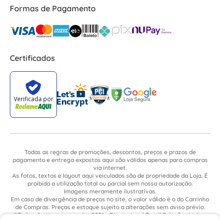
Formas de Pagamento
Certificados
Todas as regras de promoções, descontos, preços e prazos de
pagamento e entrega expostos aqui são válidos apenas para compras
via internet.
As fotos, textos e layout aqui veiculados são de propriedade da Loja. É
proibida a utilização total ou parcial sem nossa autorização.
Imagens meramente ilustrativas.
Em caso de divergência de preços no site, o valor válido é o do Carrinho
de Compras. Preços e estoque sujeito a alterações sem aviso prévio.
©Todos direitos reservados 2021 - Dimensional Brasil Soluções Ltda. -