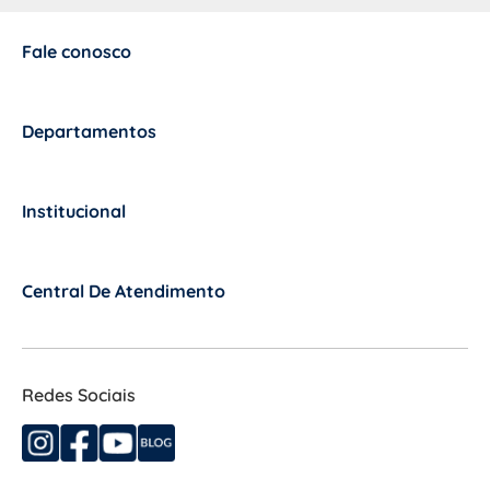
Fale conosco
+
Departamentos
+
Institucional
+
Central De Atendimento
+
Redes Sociais