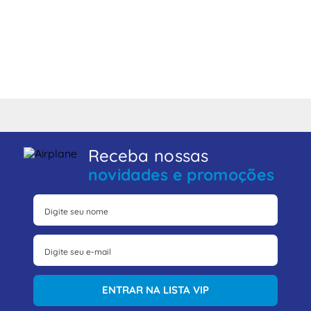
Receba nossas
novidades e promoções
ENTRAR NA LISTA VIP