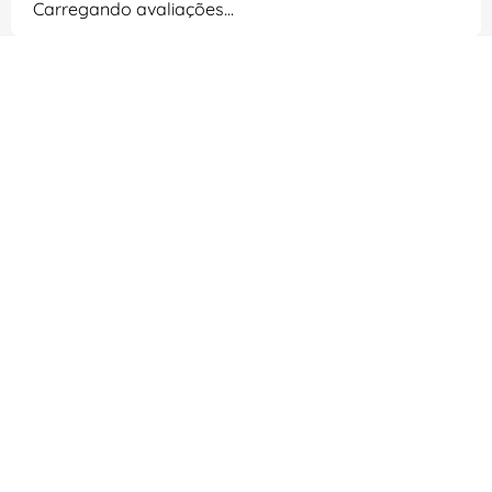
Carregando avaliações…