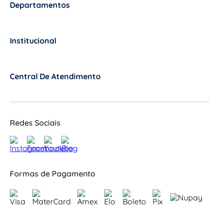
Departamentos
+
Institucional
+
Central De Atendimento
+
Redes Sociais
Formas de Pagamento