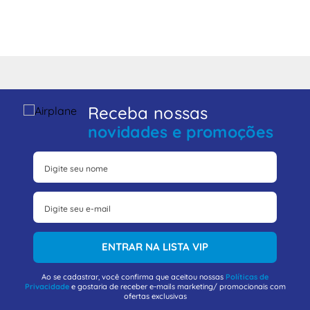
Receba nossas
novidades e promoções
ENTRAR NA LISTA VIP
Ao se cadastrar, você confirma que aceitou nossas
Políticas de
Privacidade
e gostaria de receber e-mails marketing/ promocionais com
ofertas exclusivas