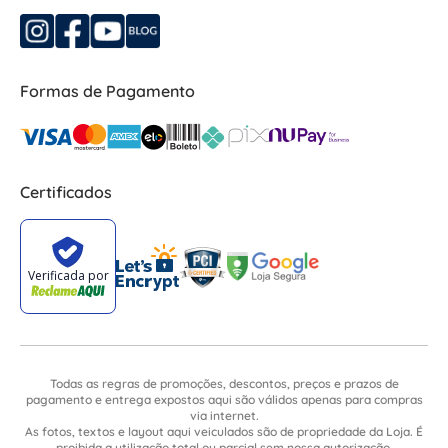
Formas de Pagamento
Certificados
Todas as regras de promoções, descontos, preços e prazos de
pagamento e entrega expostos aqui são válidos apenas para compras
via internet.
As fotos, textos e layout aqui veiculados são de propriedade da Loja. É
proibida a utilização total ou parcial sem nossa autorização.