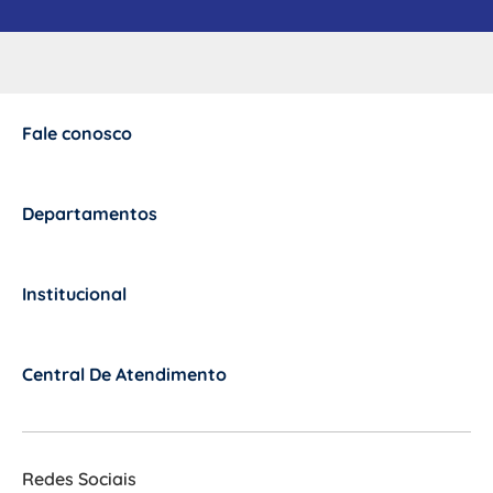
Fale conosco
+
Departamentos
+
Institucional
+
Central De Atendimento
+
Redes Sociais