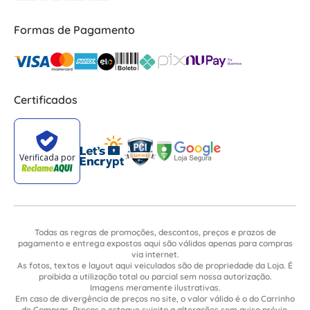
Formas de Pagamento
Certificados
Todas as regras de promoções, descontos, preços e prazos de
pagamento e entrega expostos aqui são válidos apenas para compras
via internet.
As fotos, textos e layout aqui veiculados são de propriedade da Loja. É
proibida a utilização total ou parcial sem nossa autorização.
Imagens meramente ilustrativas.
Em caso de divergência de preços no site, o valor válido é o do Carrinho
de Compras. Preços e estoque sujeito a alterações sem aviso prévio.