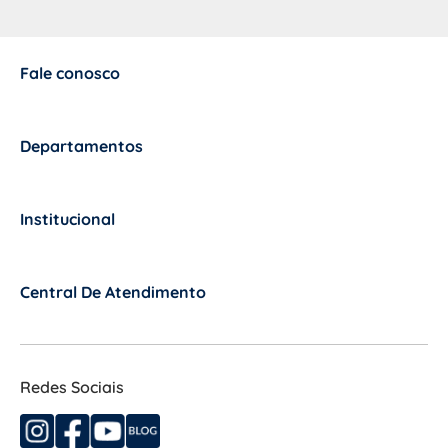
Fale conosco
+
Departamentos
+
Institucional
+
Central De Atendimento
+
Redes Sociais