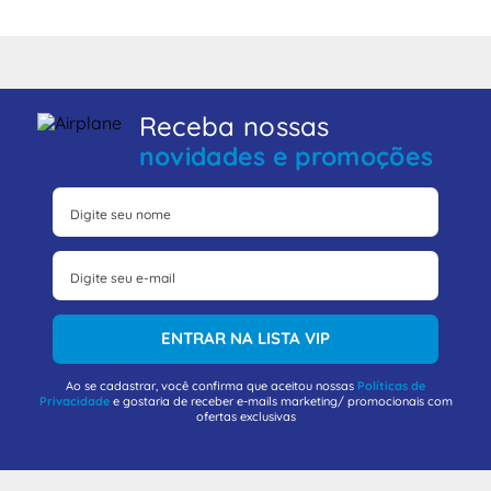
Receba nossas
novidades e promoções
ENTRAR NA LISTA VIP
Ao se cadastrar, você confirma que aceitou nossas
Políticas de
Privacidade
e gostaria de receber e-mails marketing/ promocionais com
ofertas exclusivas