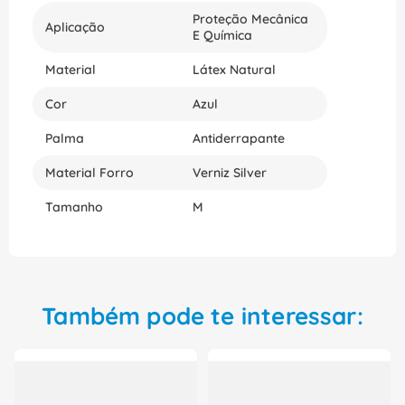
Proteção Mecânica
Aplicação
E Química
Material
Látex Natural
Cor
Azul
Palma
Antiderrapante
Material Forro
Verniz Silver
Tamanho
M
Também pode te interessar: