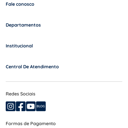
Fale conosco
+
Departamentos
+
Institucional
+
Central De Atendimento
+
Redes Sociais
Formas de Pagamento