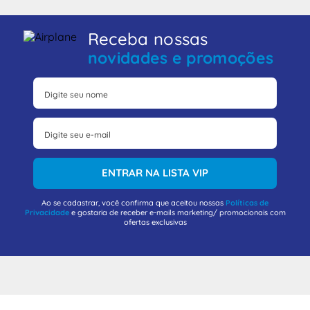
Receba nossas
novidades e promoções
ENTRAR NA LISTA VIP
Ao se cadastrar, você confirma que aceitou nossas
Políticas de
Privacidade
e gostaria de receber e-mails marketing/ promocionais com
ofertas exclusivas