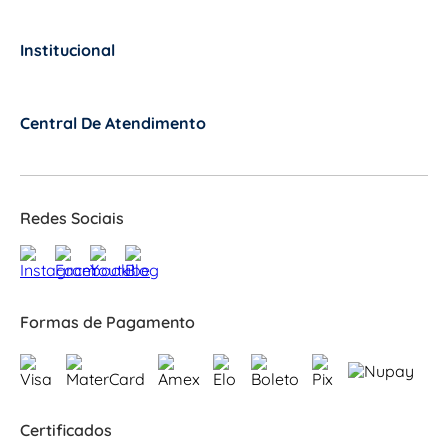
Institucional
+
Central De Atendimento
+
Redes Sociais
Formas de Pagamento
Certificados