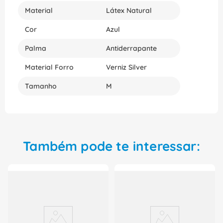
Material
Látex Natural
Cor
Azul
Palma
Antiderrapante
Material Forro
Verniz Silver
Tamanho
M
Também pode te interessar: