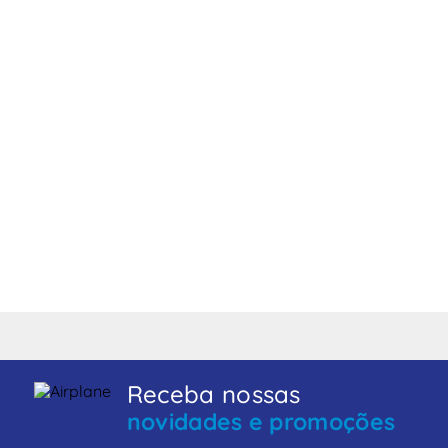
Receba nossas
novidades e promoções