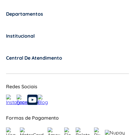
Departamentos
+
Institucional
+
Central De Atendimento
+
Redes Sociais
Formas de Pagamento