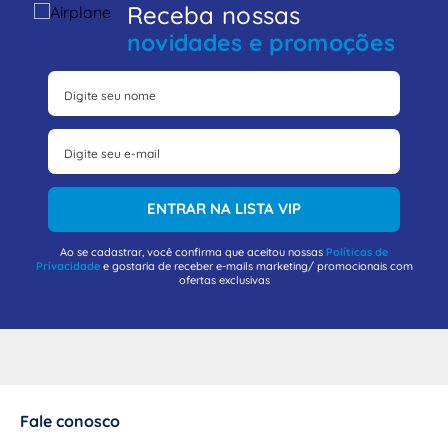
Receba nossas
novidades e promoções
ENTRAR NA LISTA VIP
Ao se cadastrar, você confirma que aceitou nossas
Políticas de
Privacidade
e gostaria de receber e-mails marketing/ promocionais com
ofertas exclusivas
Fale conosco
+