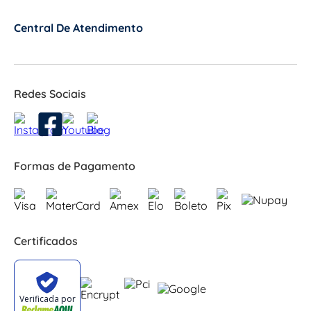
Central De Atendimento
+
Redes Sociais
Formas de Pagamento
Certificados