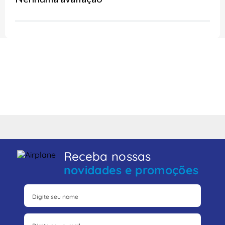
Receba nossas
novidades e promoções