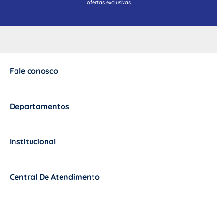
ofertas exclusivas
Fale conosco
+
Departamentos
+
Institucional
+
Central De Atendimento
+