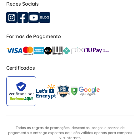
Redes Sociais
Formas de Pagamento
Certificados
Todas as regras de promoções, descontos, preços e prazos de
pagamento e entrega expostos aqui são válidos apenas para compras
via internet.