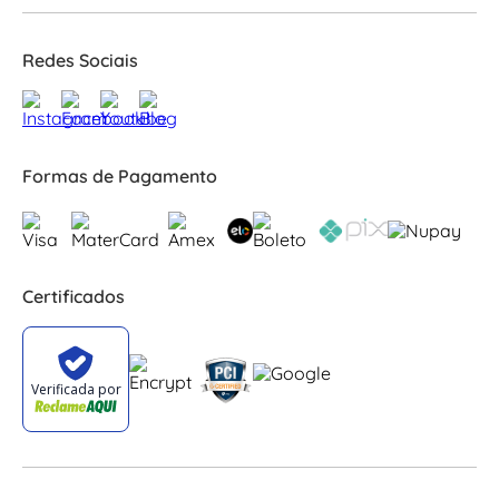
Redes Sociais
Formas de Pagamento
Certificados