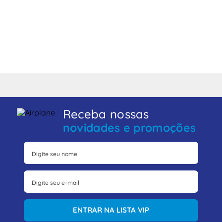
Receba nossas
novidades e promoções
ENTRAR NA LISTA VIP