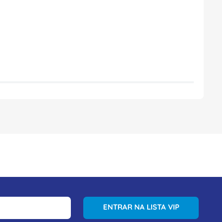
ENTRAR NA LISTA VIP