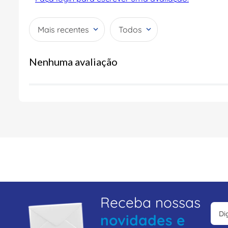
Mais recentes
Todos
Nenhuma avaliação
Receba nossas
novidades e