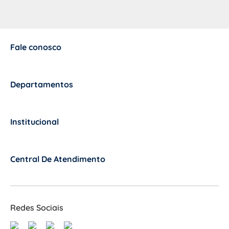
Fale conosco
+
Departamentos
+
Institucional
+
Central De Atendimento
+
Redes Sociais