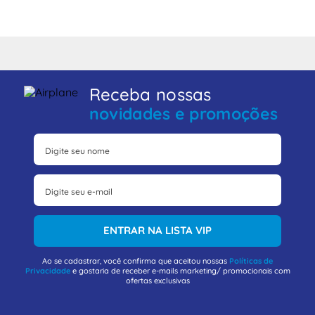
Receba nossas
novidades e promoções
ENTRAR NA LISTA VIP
Ao se cadastrar, você confirma que aceitou nossas
Políticas de
Privacidade
e gostaria de receber e-mails marketing/ promocionais com
ofertas exclusivas