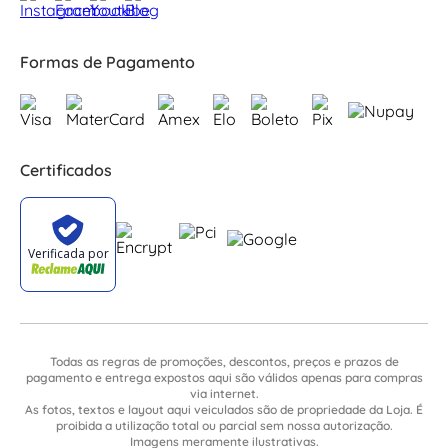
Formas de Pagamento
Certificados
Todas as regras de promoções, descontos, preços e prazos de
pagamento e entrega expostos aqui são válidos apenas para compras
via internet.
As fotos, textos e layout aqui veiculados são de propriedade da Loja. É
proibida a utilização total ou parcial sem nossa autorização.
Imagens meramente ilustrativas.