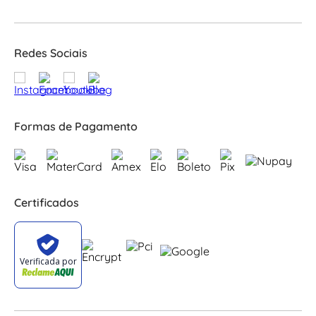
Redes Sociais
Formas de Pagamento
Certificados