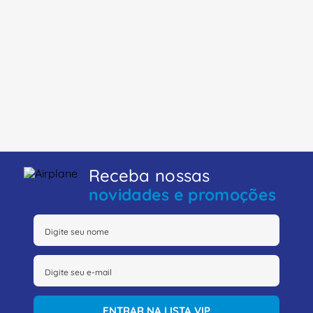
Receba nossas
novidades e promoções
ENTRAR NA LISTA VIP