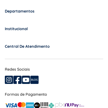
Departamentos
+
Institucional
+
Central De Atendimento
+
Redes Sociais
Formas de Pagamento