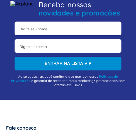
Receba nossas
novidades e promoções
ENTRAR NA LISTA VIP
Ao se cadastrar, você confirma que aceitou nossas
Políticas de
Privacidade
e gostaria de receber e-mails marketing/ promocionais com
ofertas exclusivas
Fale conosco
+