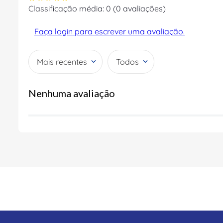
Classificação média: 0
(0 avaliações)
Faça login para escrever uma avaliação.
Mais recentes
Todos
Nenhuma avaliação