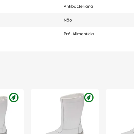
Antibacteriana
Não
Pró-Alimentícia