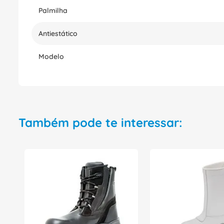
Palmilha
Antiestático
Modelo
Também pode te interessar: