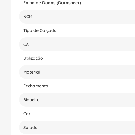
Folha de Dados (Datasheet)
NCM
Tipo de Calçado
CA
Utilização
Material
Fechamento
Biqueira
Cor
Solado