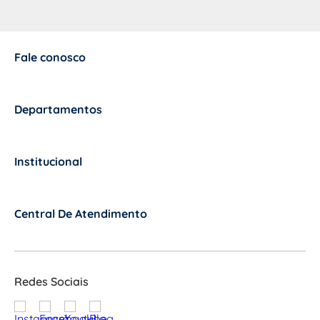
Fale conosco
+
Departamentos
+
Institucional
+
Central De Atendimento
+
Redes Sociais