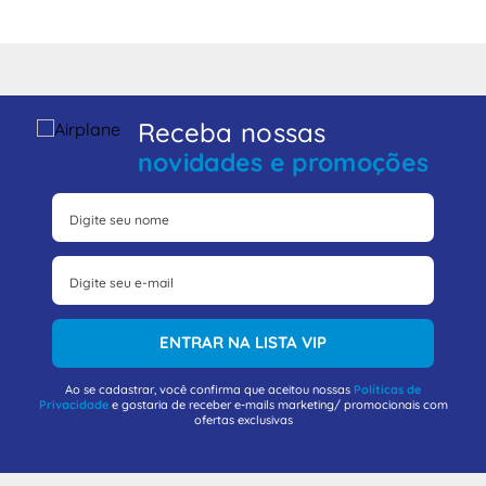
Receba nossas
novidades e promoções
ENTRAR NA LISTA VIP
Ao se cadastrar, você confirma que aceitou nossas
Políticas de
Privacidade
e gostaria de receber e-mails marketing/ promocionais com
ofertas exclusivas