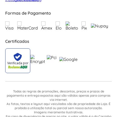
Formas de Pagamento
Certificados
Todas as regras de promoções, descontos, preços e prazos de
pagamento e entrega expostos aqui são válidos apenas para compras
via internet.
As fotos, textos e layout aqui veiculados são de propriedade da Loja. É
proibida a utilização total ou parcial sem nossa autorização.
Imagens meramente ilustrativas.
Em caso de divergência de preços no site, o valor válido é o do Carrinho