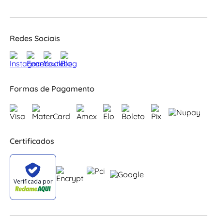
Redes Sociais
Formas de Pagamento
Certificados