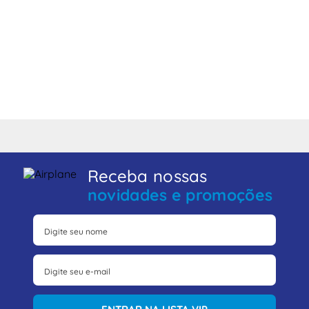
Receba nossas
novidades e promoções