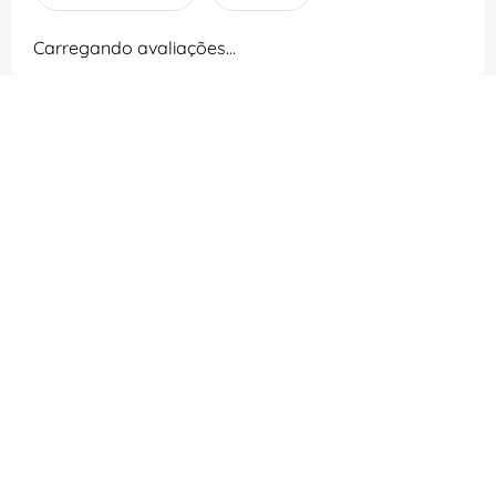
Carregando avaliações…