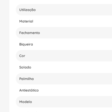
Utilização
Material
Fechamento
Biqueira
Cor
Solado
Palmilha
Antiestático
Modelo