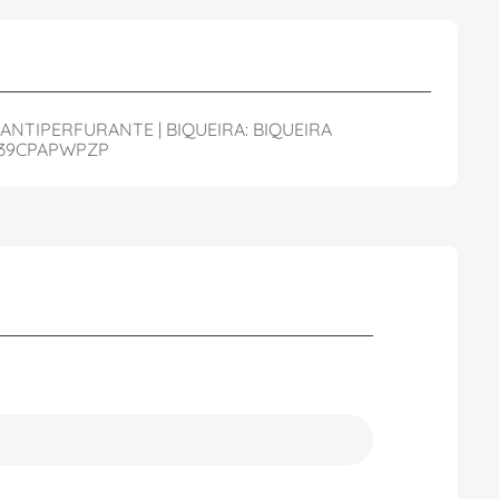
 ANTIPERFURANTE | BIQUEIRA: BIQUEIRA
0C39CPAPWPZP