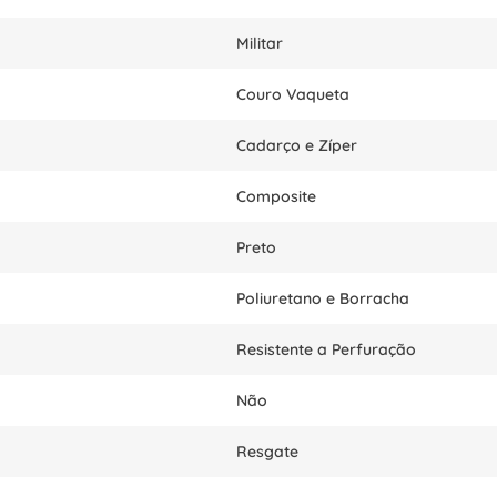
Militar
Couro Vaqueta
Cadarço e Zíper
Composite
Preto
Poliuretano e Borracha
Resistente a Perfuração
Não
Resgate