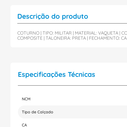
Descrição do produto
COTURNO | TIPO: MILITAR | MATERIAL: VAQUETA | 
COMPOSITE | TALONEIRA: PRETA | FECHAMENTO: C
Especificações Técnicas
NCM
Tipo de Calçado
CA