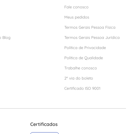
Fale conosco
Meus pedidos
Termos Gerais Pessoa Física
o Blog
Termos Gerais Pessoa Jurídica
Política de Privacidade
Política de Qualidade
Trabalhe conosco
2º via do boleto
Certificado ISO 9001
Certificados