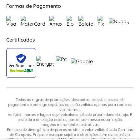
Formas de Pagamento
Certificados
Todas as regras de promoções, descontos, preços e prazos de
pagamento e entrega expostos aqui são válidos apenas para compras
via internet.
As fotos, textos e layout aqui veiculados são de propriedade da Loja. É
proibida a utilização total ou parcial sem nossa autorização.
Imagens meramente ilustrativas.
Em caso de divergência de preços no site, o valor válido é o do Carrinho
de Compras. Preços e estoque sujeito a alterações sem aviso prévio.
©Todos direitos reservados 2021 - Dimensional Brasil Soluções Ltda. -