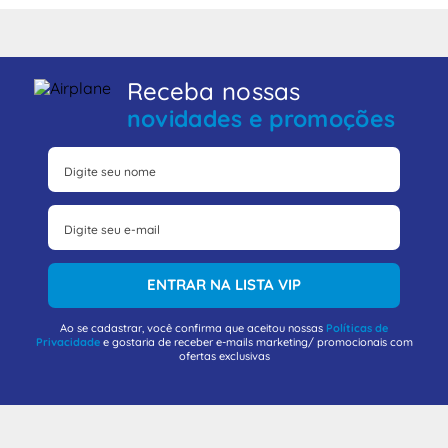
Receba nossas
novidades e promoções
ENTRAR NA LISTA VIP
Ao se cadastrar, você confirma que aceitou nossas
Políticas de
Privacidade
e gostaria de receber e-mails marketing/ promocionais com
ofertas exclusivas