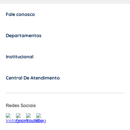
Fale conosco
+
Departamentos
+
Institucional
+
Central De Atendimento
+
Redes Sociais