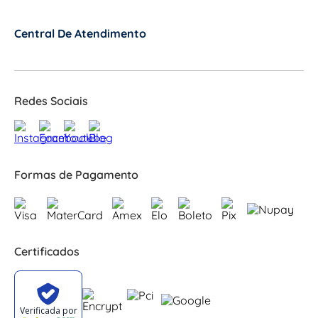
Central De Atendimento
+
Redes Sociais
Formas de Pagamento
Certificados