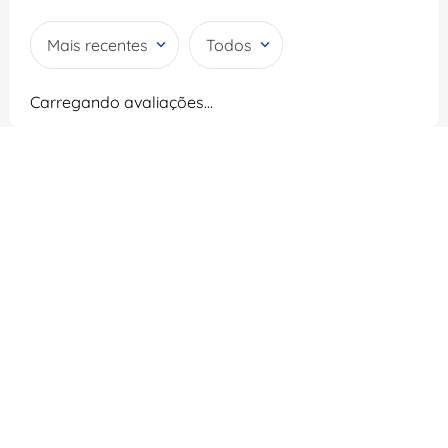
Mais recentes
Todos
Carregando avaliações…