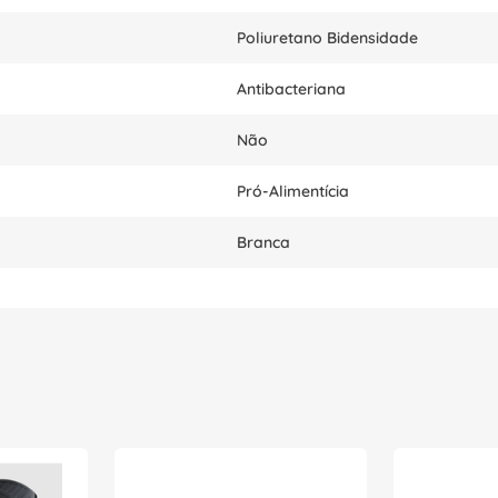
Poliuretano Bidensidade
Antibacteriana
Não
Pró-Alimentícia
Branca