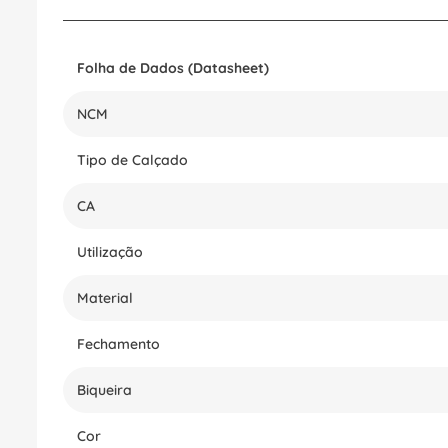
Folha de Dados (Datasheet)
NCM
Tipo de Calçado
CA
Utilização
Material
Fechamento
Biqueira
Cor