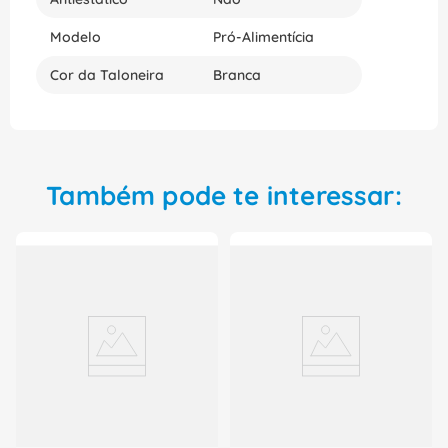
Modelo
Pró-Alimentícia
Cor da Taloneira
Branca
Também pode te interessar: