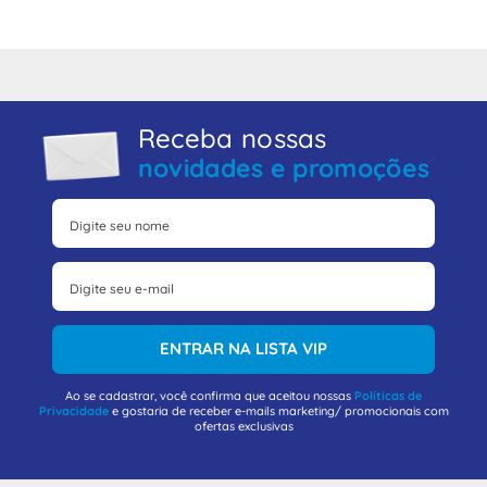
Receba nossas
novidades e promoções
ENTRAR NA LISTA VIP
Ao se cadastrar, você confirma que aceitou nossas
Políticas de
Privacidade
e gostaria de receber e-mails marketing/ promocionais com
ofertas exclusivas