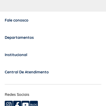
Fale conosco
+
Departamentos
+
Institucional
+
Central De Atendimento
+
Redes Sociais