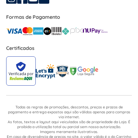
Formas de Pagamento
Certificados
Todas as regras de promoções, descontos, preços e prazos de
pagamento e entrega expostos aqui são válidos apenas para compras
via internet.
As fotos, textos e layout aqui veiculados são de propriedade da Loja. É
proibida a utilização total ou parcial sem nossa autorização.
Imagens meramente ilustrativas.
Em caso de divergência de preços no site, o valor válido é o do Carrinho