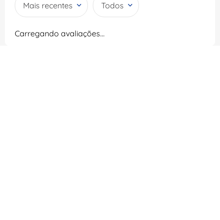
Mais recentes
Todos
Carregando avaliações…