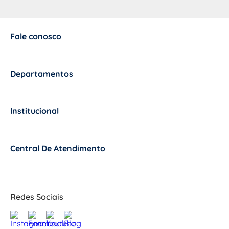
Fale conosco
+
Departamentos
+
Institucional
+
Central De Atendimento
+
Redes Sociais