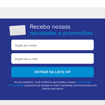
Receba nossas
novidades e promoções
ENTRAR NA LISTA VIP
Ao se cadastrar, você confirma que aceitou nossas
Políticas de
Privacidade
e gostaria de receber e-mails marketing/ promocionais com
ofertas exclusivas