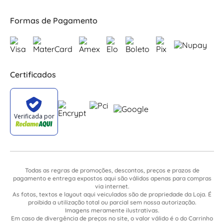
Formas de Pagamento
Certificados
Todas as regras de promoções, descontos, preços e prazos de
pagamento e entrega expostos aqui são válidos apenas para compras
via internet.
As fotos, textos e layout aqui veiculados são de propriedade da Loja. É
proibida a utilização total ou parcial sem nossa autorização.
Imagens meramente ilustrativas.
Em caso de divergência de preços no site, o valor válido é o do Carrinho