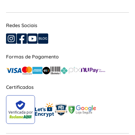
Redes Sociais
Formas de Pagamento
Certificados