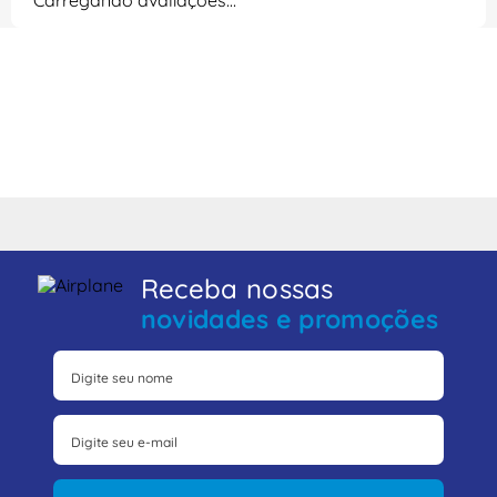
Carregando avaliações…
Receba nossas
novidades e promoções