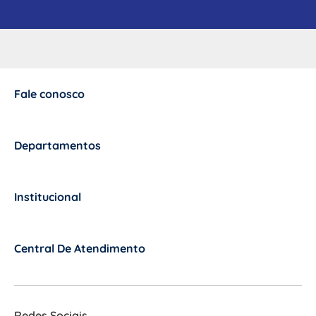
Fale conosco
+
Departamentos
+
Institucional
+
Central De Atendimento
+
Redes Sociais