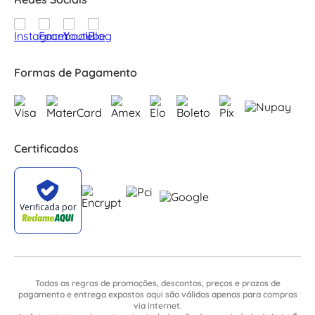
Formas de Pagamento
Certificados
Todas as regras de promoções, descontos, preços e prazos de
pagamento e entrega expostos aqui são válidos apenas para compras
via internet.