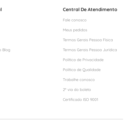
l
Central De Atendimento
Fale conosco
Meus pedidos
Termos Gerais Pessoa Física
o Blog
Termos Gerais Pessoa Jurídica
Política de Privacidade
Política de Qualidade
Trabalhe conosco
2º via do boleto
Certificado ISO 9001