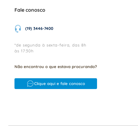
Fale conosco
(19) 3446-7400
*de segunda à sexta-feira, das 8h
às 17:30h
Não encontrou o que estava procurando?
Clique aqui e fale conosco