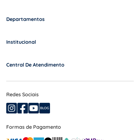
Departamentos
+
Institucional
+
Central De Atendimento
+
Redes Sociais
Formas de Pagamento