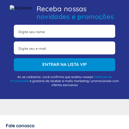
Receba nossas
novidades e promoções
ENTRAR NA LISTA VIP
Ao se cadastrar, você confirma que aceitou nossas
Políticas de
Privacidade
e gostaria de receber e-mails marketing/ promocionais com
ofertas exclusivas
Fale conosco
+