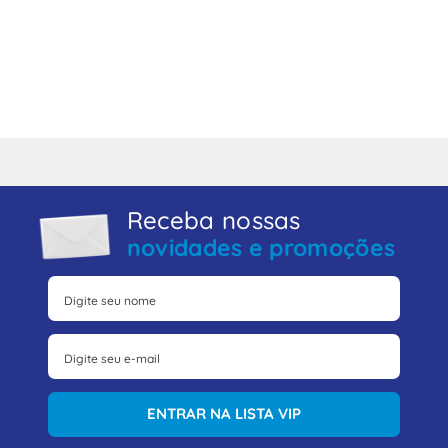
Receba nossas
novidades e promoções
ENTRAR NA LISTA VIP