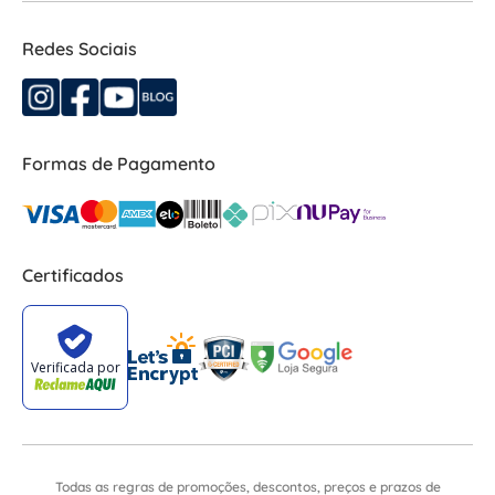
Redes Sociais
Formas de Pagamento
Certificados
Todas as regras de promoções, descontos, preços e prazos de