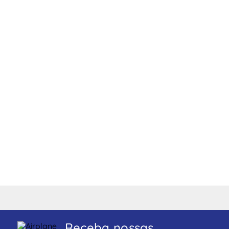
Receba nossas