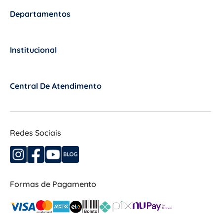
Departamentos
+
Institucional
+
Central De Atendimento
+
Redes Sociais
Formas de Pagamento